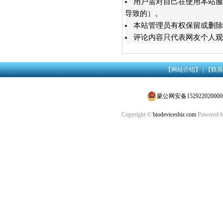
用户需对自己在使用本站服
导致的）。
本站管理员有权保留或删除
评论内容只代表网友个人观
【网站介绍】
|
【联系
蒙公网安备152922020000
Copyright ©
biodevicesbiz.com
Powered 